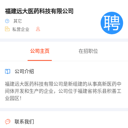
福建远大医药科技有限公司
其它
私营企业
公司主页
在招职位
公司介绍
福建远大医药科技有限公司是新组建的从事高新医药中
间体开发和生产的企业，公司位于福建省将乐县积善工
业园区！
联系我们