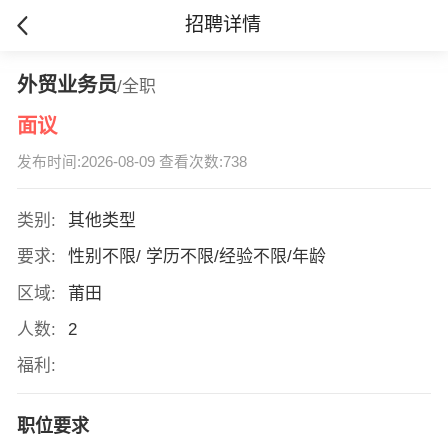
招聘详情
外贸业务员
/全职
面议
发布时间:2026-08-09 查看次数:738
类别:
其他类型
要求:
性别不限/ 学历不限/经验不限/年龄
区域:
莆田
人数:
2
福利:
职位要求