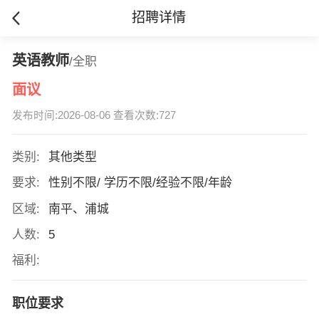
招聘详情
英语教师
/全职
面议
发布时间:2026-08-06 查看次数:727
类别:
其他类型
要求:
性别不限/ 学历不限/经验不限/年龄
区域:
南平、浦城
人数:
5
福利:
职位要求