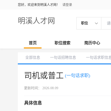
您好，欢迎来到明溪人才网！
请登录
明溪人才网
职位
首页
职位搜索
简历中心
全部信息
一句话招聘信息
一句话求职信
司机或普工
(一句话求职)
更新时间： 2026.08.09
具体信息