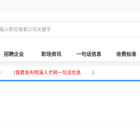
招聘企业
职场资讯
一句话信息
收费标准
息
我要发布明溪人才网一句话信息
[
]