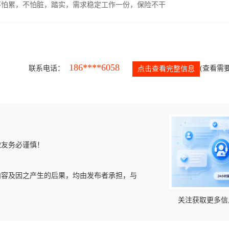
，不怕累，不怕脏，踏实，需求稳定工作一份，保险不干
186****6058
联系电话：
(查看需要
点击查看完整信息
微友务必谨慎！
内容及因之产生的后果，均由发布者承担，与
关注获取更多信