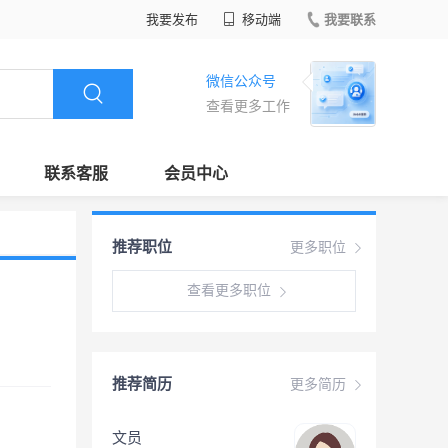
我要发布
移动端
我要联系
微信公众号
查看更多工作
联系客服
会员中心
推荐职位
更多职位
查看更多职位
推荐简历
更多简历
文员