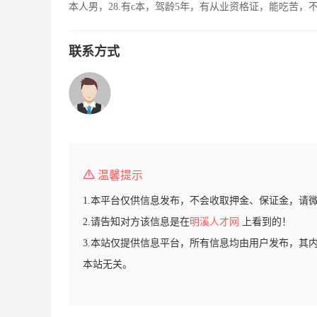
本人男，28.有c本，驾龄5年，有从业资格证，能吃苦
联系方式
温馨提示
1.本平台仅供信息发布，不会收取押金、保证金，请
2.请告知对方该信息是在
明溪人才网
上看到的！
3.本站仅提供信息平台，所有信息均由用户发布，其
本站无关。