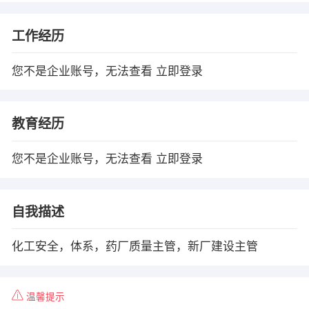
工作经历
您不是企业账号，无法查看
立即登录
教育经历
您不是企业账号，无法查看
立即登录
自我描述
化工安全，体系，药厂质量主管，新厂建设主管
温馨提示