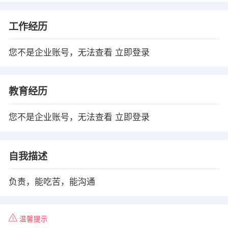
工作经历
您不是企业账号，无法查看
立即登录
教育经历
您不是企业账号，无法查看
立即登录
自我描述
负责，能吃苦，能沟通
温馨提示