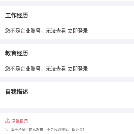
工作经历
您不是企业账号，无法查看
立即登录
教育经历
您不是企业账号，无法查看
立即登录
自我描述
温馨提示
1、本平台仅供信息发布，不会收取押金、保证金！